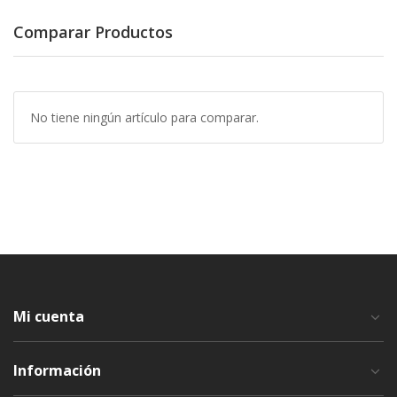
Comparar Productos
No tiene ningún artículo para comparar.
Mi cuenta
Información