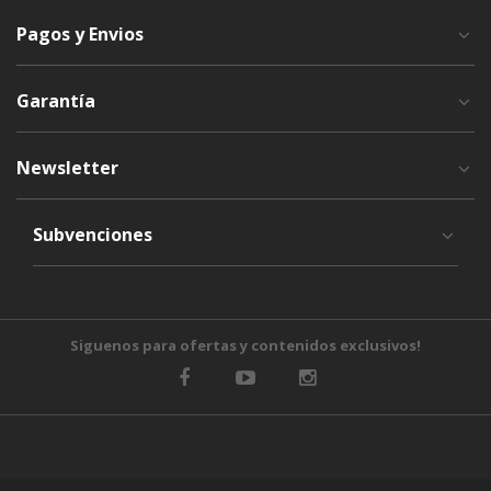
Pagos y Envios
Garantía
Newsletter
Subvenciones
Siguenos para ofertas y contenidos exclusivos!