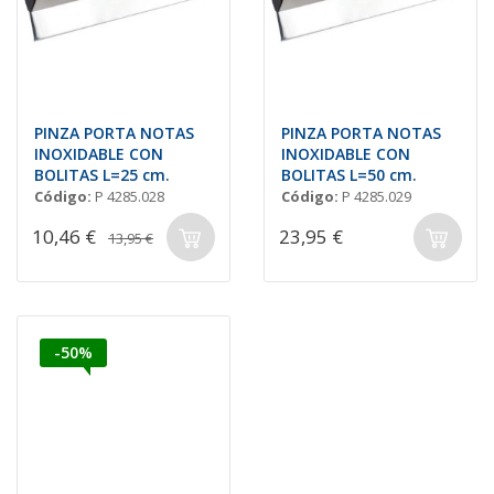
PINZA PORTA NOTAS
PINZA PORTA NOTAS
INOXIDABLE CON
INOXIDABLE CON
BOLITAS L=25 cm.
BOLITAS L=50 cm.
Código:
P 4285.028
Código:
P 4285.029
10,46 €
23,95 €
13,95 €
-50%