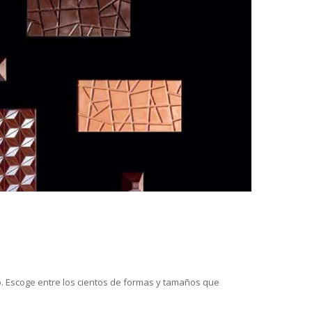
. Escoge entre los cientos de formas y tamaños que