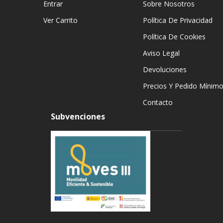
Entrar
Sobre Nosotros
Ver Carrito
Política De Privacidad
Política De Cookies
Aviso Legal
Devoluciones
Precios Y Pedido Mínim
Contacto
Subvenciones