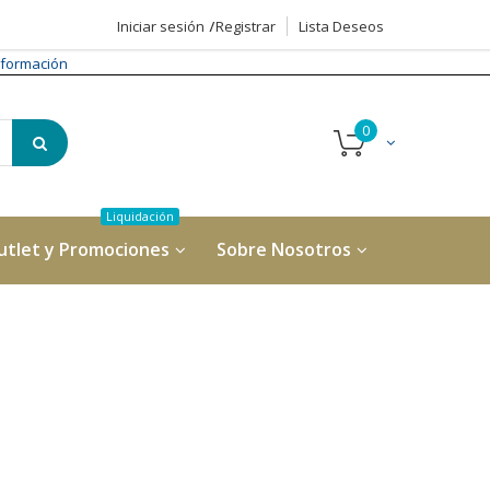
Iniciar sesión
Registrar
Lista Deseos
formación
utlet y Promociones
Sobre Nosotros