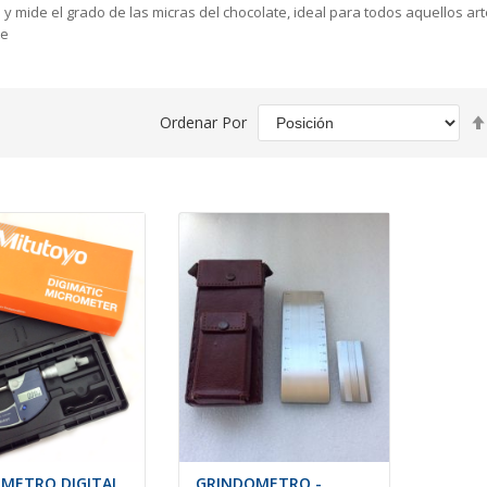
 y mide el grado de las micras del chocolate, ideal para todos aquellos a
te
Ordenar Por
METRO DIGITAL
GRINDOMETRO -