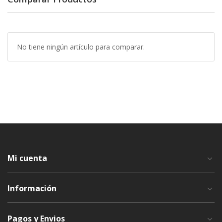
No tiene ningún artículo para comparar.
Mi cuenta
Información
Pagos y Envios