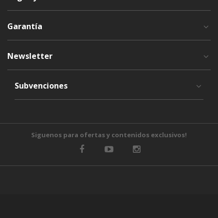
Garantía
Newsletter
Subvenciones
Siguenos para ofertas y contenidos exclusivos!