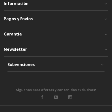
Información
Pagos y Envios
Garantía
Newsletter
Subvenciones
Siguenos para ofertas y contenidos exclusivos!