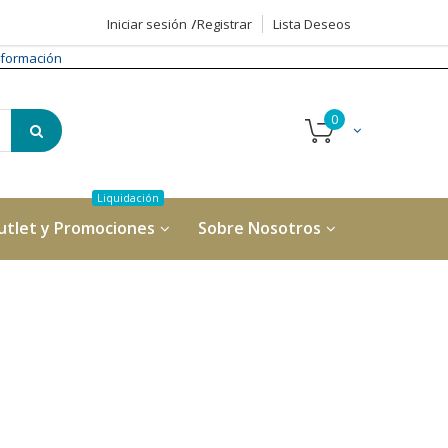
Iniciar sesión
Registrar
Lista Deseos
formación
utlet y Promociones
Sobre Nosotros