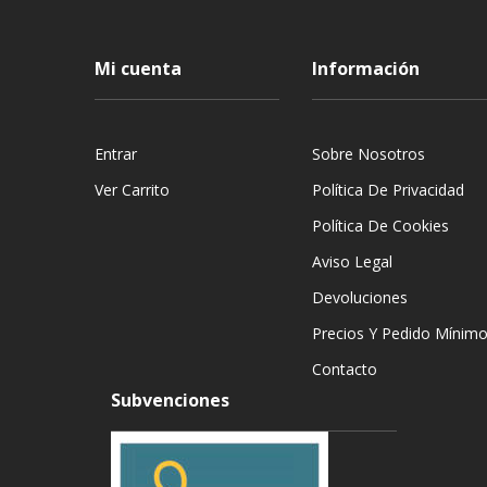
Mi cuenta
Información
Entrar
Sobre Nosotros
Ver Carrito
Política De Privacidad
Política De Cookies
Aviso Legal
Devoluciones
Precios Y Pedido Mínim
Contacto
Subvenciones