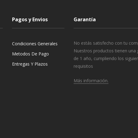
Pagos y Envios
Garantía
No estás satisfecho con tu com
Condiciones Generales
Nuestros productos tienen una 
Metodos De Pago
de 1 año, cumpliendo los siguie
Entregas Y Plazos
requisitos
Más información.
o