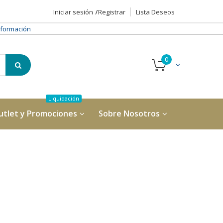
Iniciar sesión
Registrar
Lista Deseos
formación
utlet y Promociones
Sobre Nosotros