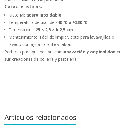
Características:
Material:
acero inoxidable
Temperatura de uso: de
-40 °C a +230 °C
Dimensiones:
25 × 2,5 × h 2,5 cm
Mantenimiento: Fácil de limpiar, apto para lavavajillas o
lavado con agua caliente y jabón.
Perfecto para quienes buscan
innovación y originalidad
en
sus creaciones de bollería y pastelería.
Artículos relacionados