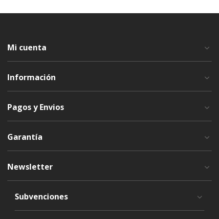
Mi cuenta
Información
Pagos y Envios
Garantía
Newsletter
Subvenciones