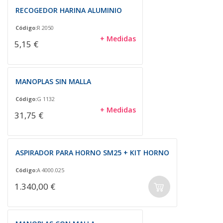
RECOGEDOR HARINA ALUMINIO
Código:
R 2050
+ Medidas
5,15 €
MANOPLAS SIN MALLA
Código:
G 1132
+ Medidas
31,75 €
ASPIRADOR PARA HORNO SM25 + KIT HORNO
Código:
A 4000.025
1.340,00 €