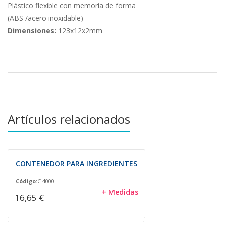
Plástico flexible con memoria de forma
(ABS /acero inoxidable)
Dimensiones:
123x12x2mm
Artículos relacionados
CONTENEDOR PARA INGREDIENTES
Código:
C 4000
+ Medidas
16,65 €