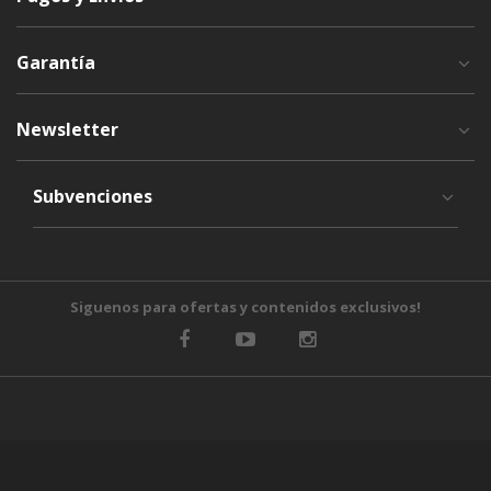
Garantía
Newsletter
Subvenciones
Siguenos para ofertas y contenidos exclusivos!