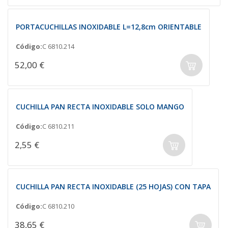
PORTACUCHILLAS INOXIDABLE L=12,8cm ORIENTABLE
Código:
C 6810.214
52,00 €
CUCHILLA PAN RECTA INOXIDABLE SOLO MANGO
Código:
C 6810.211
2,55 €
CUCHILLA PAN RECTA INOXIDABLE (25 HOJAS) CON TAPA
Código:
C 6810.210
38,65 €