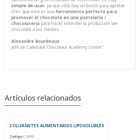
simple de usar
, ya que sólo hay un botón para apretar.
Creo que esta es una
herramienta perfecta para
promover el chocolate en una pastelería /
chocolatería
para hacer entender la producción del
chocolate a los clientes.
Alexandre Bourdeaux
Jefe de Callebaut Chocolate Academy Center"
Artículos relacionados
COLORANTES ALIMENTARIOS LIPOSOLUBLES
Código:
C 3670