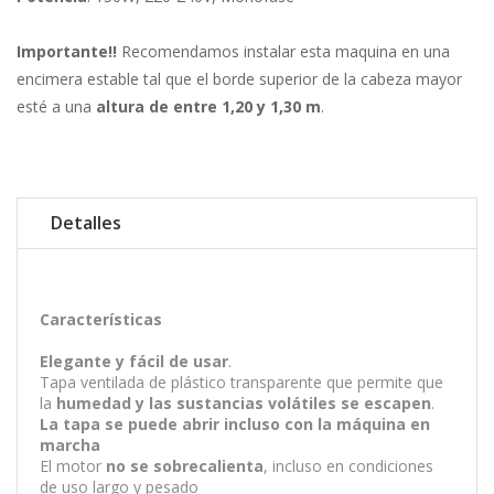
Importante!!
Recomendamos instalar esta maquina en una
encimera estable tal que el borde superior de la cabeza mayor
esté a una
altura de entre 1,20 y 1,30 m
.
Detalles
Características
Elegante y fácil de usar
.
Tapa ventilada de plástico transparente que permite que
la
humedad y las sustancias volátiles se escapen
.
La tapa se puede abrir incluso con la máquina en
marcha
El motor
no se sobrecalienta
, incluso en condiciones
de uso largo y pesado