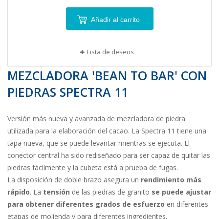
Añadir al carrito
Lista de deseos
MEZCLADORA 'BEAN TO BAR' CON
PIEDRAS SPECTRA 11
Versión más nueva y avanzada de mezcladora de piedra
utilizada para la elaboración del cacao. La Spectra 11 tiene una
tapa nueva, que se puede levantar mientras se ejecuta. El
conector central ha sido rediseñado para ser capaz de quitar las
piedras fácilmente y la cubeta está a prueba de fugas.
La disposición de doble brazo asegura un
rendimiento más
rápido
. La
tensión
de las piedras de granito
se puede ajustar
para obtener diferentes grados de esfuerzo
en diferentes
etapas de molienda y para diferentes ingredientes.