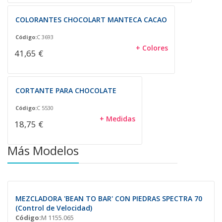
COLORANTES CHOCOLART MANTECA CACAO
Código:
C 3693
+ Colores
41,65 €
CORTANTE PARA CHOCOLATE
Código:
C 5530
+ Medidas
18,75 €
Más Modelos
MEZCLADORA 'BEAN TO BAR' CON PIEDRAS SPECTRA 70
(Control de Velocidad)
Código:
M 1155.065