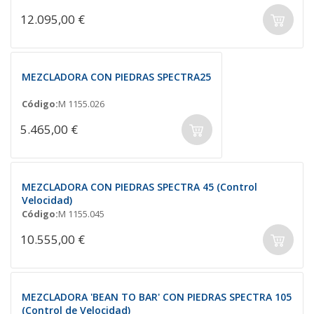
12.095,00 €
MEZCLADORA CON PIEDRAS SPECTRA25
Código:
M 1155.026
5.465,00 €
MEZCLADORA CON PIEDRAS SPECTRA 45 (Control
Velocidad)
Código:
M 1155.045
10.555,00 €
MEZCLADORA 'BEAN TO BAR' CON PIEDRAS SPECTRA 105
(Control de Velocidad)