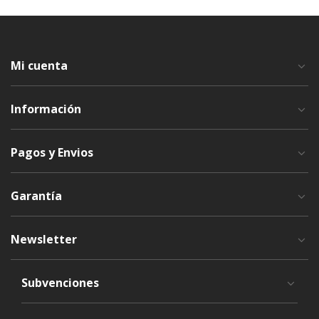
Mi cuenta
Información
Pagos y Envios
Garantía
Newsletter
Subvenciones