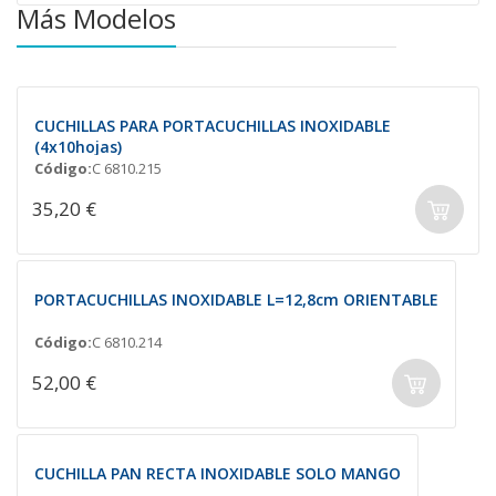
Más Modelos
CUCHILLAS PARA PORTACUCHILLAS INOXIDABLE
(4x10hojas)
Código:
C 6810.215
35,20 €
PORTACUCHILLAS INOXIDABLE L=12,8cm ORIENTABLE
Código:
C 6810.214
52,00 €
CUCHILLA PAN RECTA INOXIDABLE SOLO MANGO