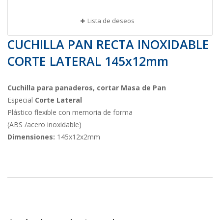
Lista de deseos
CUCHILLA PAN RECTA INOXIDABLE
CORTE LATERAL 145x12mm
Cuchilla para panaderos, cortar Masa de Pan
Especial
Corte Lateral
Plástico flexible con memoria de forma
(ABS /acero inoxidable)
Dimensiones:
145x12x2mm