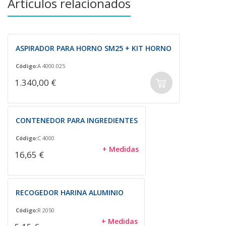
Artículos relacionados
ASPIRADOR PARA HORNO SM25 + KIT HORNO
Código:
A 4000.025
1.340,00 €
CONTENEDOR PARA INGREDIENTES
Código:
C 4000
+ Medidas
16,65 €
RECOGEDOR HARINA ALUMINIO
Código:
R 2050
+ Medidas