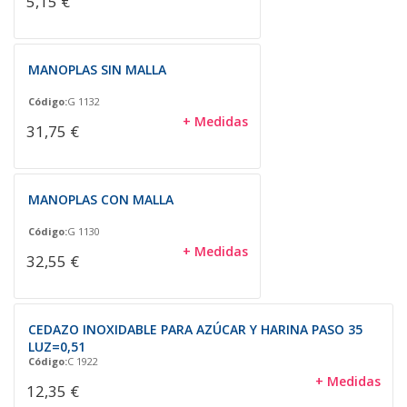
5,15 €
MANOPLAS SIN MALLA
Código:
G 1132
+ Medidas
31,75 €
MANOPLAS CON MALLA
Código:
G 1130
+ Medidas
32,55 €
CEDAZO INOXIDABLE PARA AZÚCAR Y HARINA PASO 35
LUZ=0,51
Código:
C 1922
+ Medidas
12,35 €