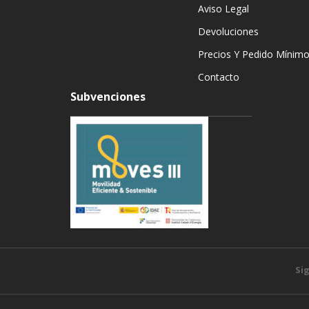
Aviso Legal
Devoluciones
Precios Y Pedido Mínim
Contacto
Subvenciones
Si