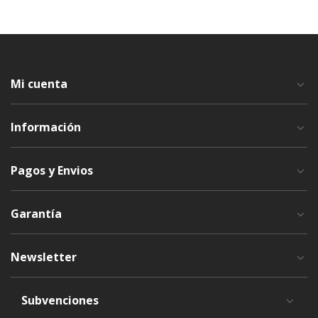
Mi cuenta
Información
Pagos y Envios
Garantía
Newsletter
Subvenciones