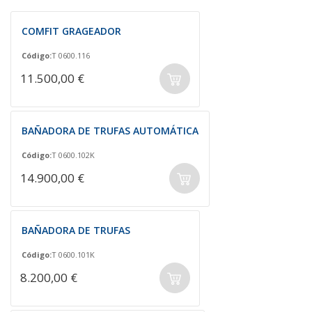
COMFIT GRAGEADOR
Código:
T 0600.116
11.500,00 €
BAÑADORA DE TRUFAS AUTOMÁTICA
Código:
T 0600.102K
14.900,00 €
BAÑADORA DE TRUFAS
Código:
T 0600.101K
8.200,00 €