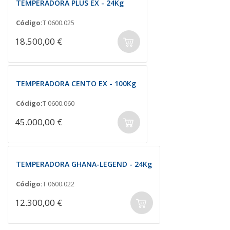
TEMPERADORA PLUS EX - 24Kg
Código:
T 0600.025
18.500,00 €
TEMPERADORA CENTO EX - 100Kg
Código:
T 0600.060
45.000,00 €
TEMPERADORA GHANA-LEGEND - 24Kg
Código:
T 0600.022
12.300,00 €