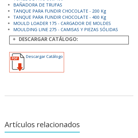
BAÑADORA DE TRUFAS
TANQUE PARA FUNDIR CHOCOLATE - 200 Kg
TANQUE PARA FUNDIR CHOCOLATE - 400 Kg
MOULD LOADER 175 - CARGADOR DE MOLDES
MOULDING LINE 275 - CAMISAS Y PIEZAS SÓLIDAS
DESCARGAR CATÁLOGO:
Descargar Catálogo
Artículos relacionados