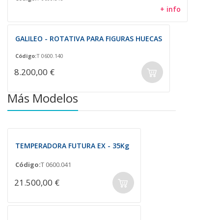
+ info
GALILEO - ROTATIVA PARA FIGURAS HUECAS
Código:
T 0600.140
8.200,00 €
Más Modelos
TEMPERADORA FUTURA EX - 35Kg
Código:
T 0600.041
21.500,00 €