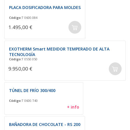
PLACA DOSIFICADORA PARA MOLDES
Código:
T 0600.084
1.495,00 €
EXOTHERM Smart MEDIDOR TEMPERADO DE ALTA
TECNOLOGÍA
Código:
T 0550.050
9.950,00 €
TÚNEL DE FRÍO 300/400
Código:
T 0600.T40
+ info
BAÑADORA DE CHOCOLATE - RS 200