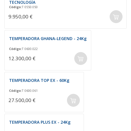
TECNOLOGÍA
Código:
T 0550.050
9.950,00 €
TEMPERADORA GHANA-LEGEND - 24Kg
Código:
T 0600.022
12.300,00 €
TEMPERADORA TOP EX - 60Kg
Código:
T 0600.061
27.500,00 €
TEMPERADORA PLUS EX - 24Kg