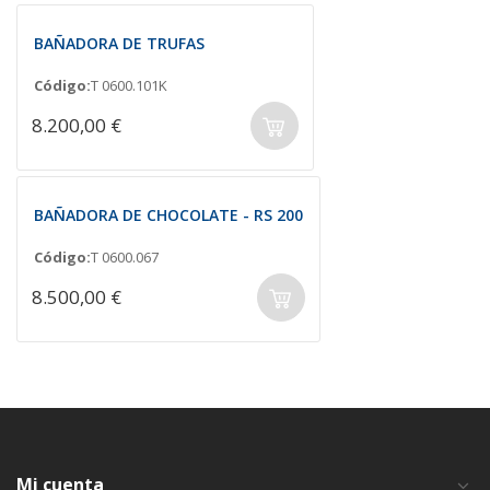
BAÑADORA DE TRUFAS
Código:
T 0600.101K
8.200,00 €
BAÑADORA DE CHOCOLATE - RS 200
Código:
T 0600.067
8.500,00 €
Mi cuenta