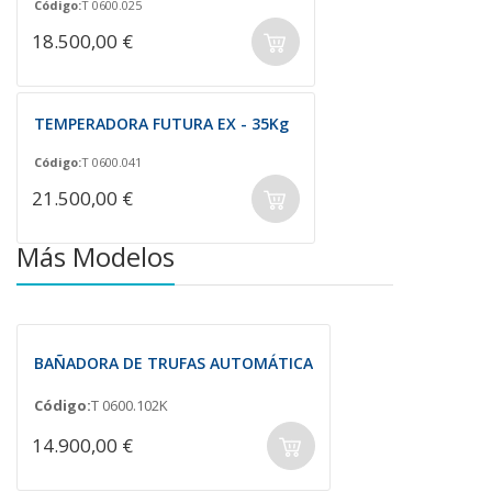
Código:
T 0600.025
18.500,00 €
TEMPERADORA FUTURA EX - 35Kg
Código:
T 0600.041
21.500,00 €
Más Modelos
BAÑADORA DE TRUFAS AUTOMÁTICA
Código:
T 0600.102K
14.900,00 €