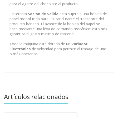
para el agarre del chocolate al producto.
La tercera
Seción de Salida
está sujeta a una bobina de
papel monolucida para utilizar durante el transporte del
producto bañado. El avance de la bobina del papel se
hace mediante una leva de comando mecánico: esto nos
garantiza el gasto minimo de material.
Toda la máquina está dotada de un
Variador
Electrónico
de velocidad para permitir el trabajo de uno
o más operarios.
Artículos relacionados