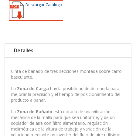
Descargar Catálogo
Detalles
Cinta de bañado de tres secciones montada sobre carro
basculante.
La
Zona de Carga
hay la posibilidad de detenerla para
mejorar la precisión y el tiempo de posicionamiento del
producto a bañar.
La
Zona de Bañado
está dotada de una vibración
mecánica de la malla para que sea uniforme, y de un
soplador de aire con filtro alimentario, regulación
melimétrica de la altura de trabajo y variación de la
velocidad mediante un inverter del flujo de aire utilisimo