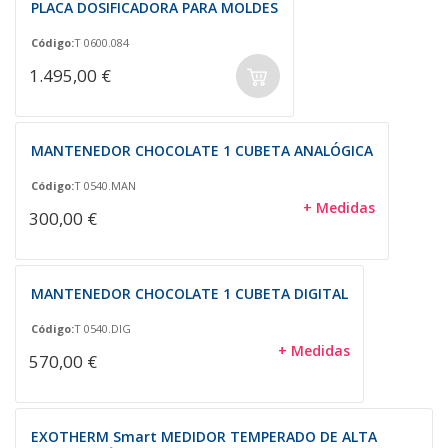
PLACA DOSIFICADORA PARA MOLDES
Código:
T 0600.084
1.495,00 €
MANTENEDOR CHOCOLATE 1 CUBETA ANALÓGICA
Código:
T 0540.MAN
+ Medidas
300,00 €
MANTENEDOR CHOCOLATE 1 CUBETA DIGITAL
Código:
T 0540.DIG
+ Medidas
570,00 €
EXOTHERM Smart MEDIDOR TEMPERADO DE ALTA