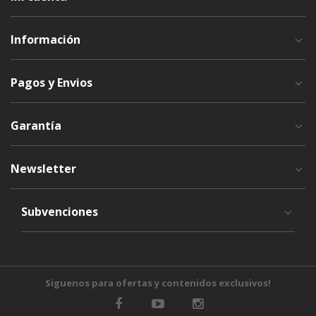
Información
Pagos y Envios
Garantía
Newsletter
Subvenciones
Siguenos para ofertas y contenidos exclusivos!