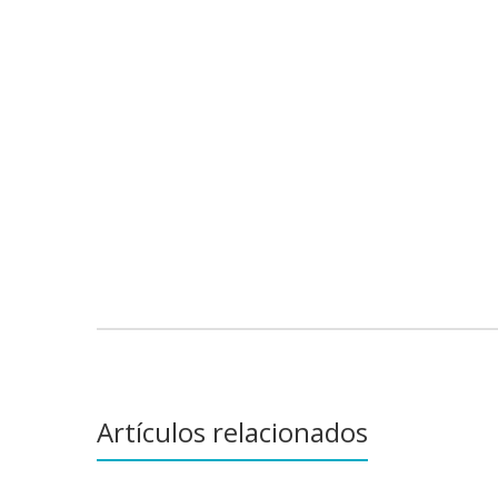
Artículos relacionados