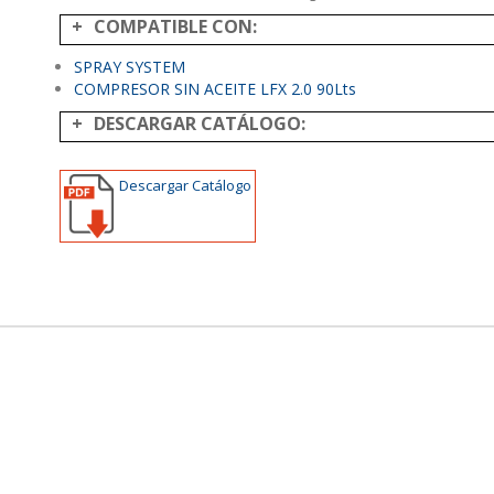
COMPATIBLE CON:
SPRAY SYSTEM
COMPRESOR SIN ACEITE LFX 2.0 90Lts
DESCARGAR CATÁLOGO:
Descargar Catálogo