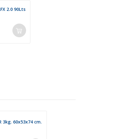
X 2.0 90Lts
3kg. 60x53x74 cm.