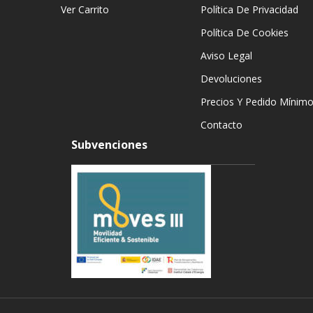
Ver Carrito
Política De Privacidad
Política De Cookies
Aviso Legal
Devoluciones
Precios Y Pedido Mínim
Contacto
Subvenciones