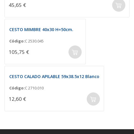
45,65 €
CESTO MIMBRE 40x30 H=50cm.
Código:
C 2530.045
105,75 €
CESTO CALADO APILABLE 59x38.5x12 Blanco
Código:
C 2710.010
12,60 €