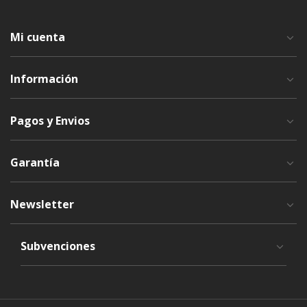
Mi cuenta
Información
Pagos y Envios
Garantía
Newsletter
Subvenciones