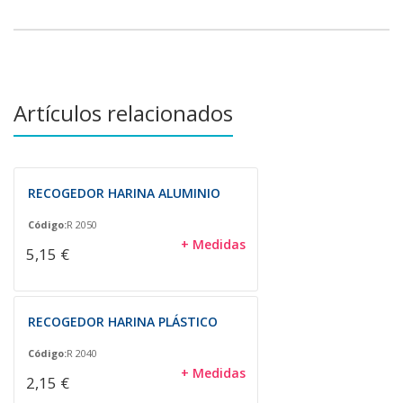
Artículos relacionados
RECOGEDOR HARINA ALUMINIO
Código:
R 2050
+ Medidas
5,15 €
RECOGEDOR HARINA PLÁSTICO
Código:
R 2040
+ Medidas
2,15 €