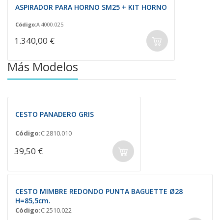
ASPIRADOR PARA HORNO SM25 + KIT HORNO
Código:
A 4000.025
1.340,00 €
Más Modelos
CESTO PANADERO GRIS
Código:
C 2810.010
39,50 €
CESTO MIMBRE REDONDO PUNTA BAGUETTE Ø28
H=85,5cm.
Código:
C 2510.022