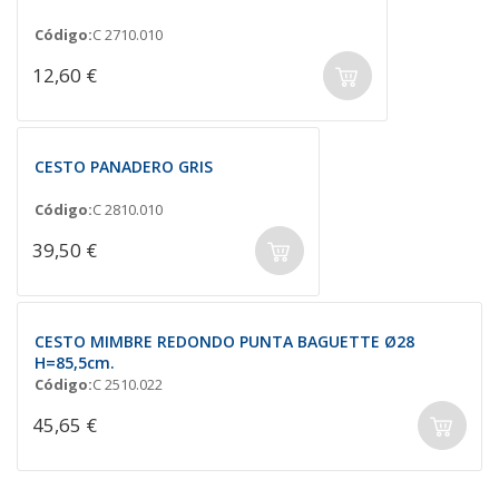
Código:
C 2710.010
12,60 €
CESTO PANADERO GRIS
Código:
C 2810.010
39,50 €
CESTO MIMBRE REDONDO PUNTA BAGUETTE Ø28
H=85,5cm.
Código:
C 2510.022
45,65 €