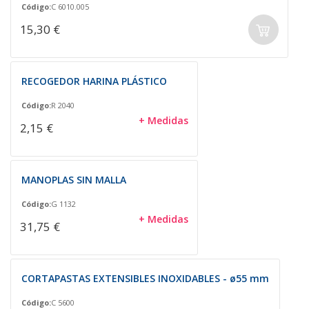
Código:
C 6010.005
15,30 €
RECOGEDOR HARINA PLÁSTICO
Código:
R 2040
+ Medidas
2,15 €
MANOPLAS SIN MALLA
Código:
G 1132
+ Medidas
31,75 €
CORTAPASTAS EXTENSIBLES INOXIDABLES - ø55 mm
Código:
C 5600