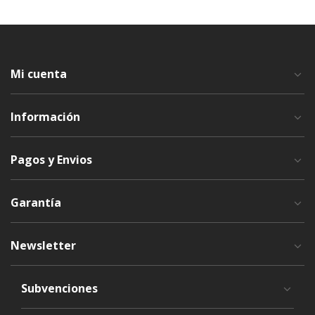
Mi cuenta
Información
Pagos y Envios
Garantía
Newsletter
Subvenciones