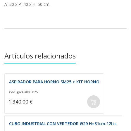
A=30 x P=40 x H=50 cm.
Artículos relacionados
ASPIRADOR PARA HORNO SM25 + KIT HORNO
Código:
A 4000.025
1.340,00 €
CUBO INDUSTRIAL CON VERTEDOR Ø29 H=31cm.12lts.