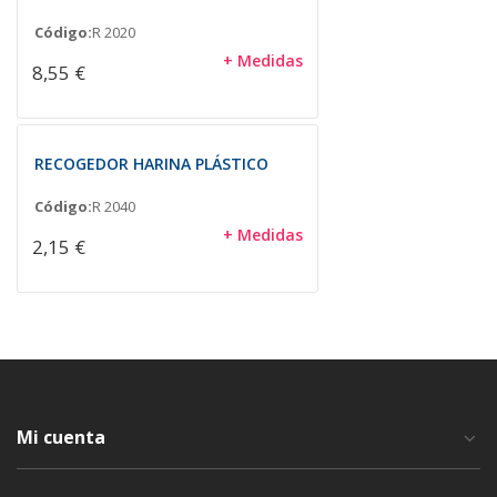
Código:
R 2020
+ Medidas
8,55 €
RECOGEDOR HARINA PLÁSTICO
Código:
R 2040
+ Medidas
2,15 €
Mi cuenta