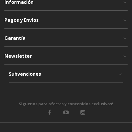
Información
Pagos y Envios
Garantía
Newsletter
Subvenciones
Siguenos para ofertas y contenidos exclusivos!