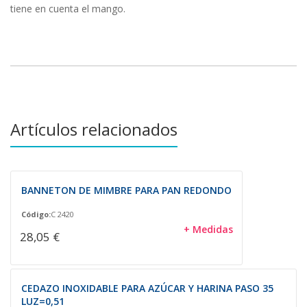
tiene en cuenta el mango.
Artículos relacionados
BANNETON DE MIMBRE PARA PAN REDONDO
Código:
C 2420
+ Medidas
28,05 €
CEDAZO INOXIDABLE PARA AZÚCAR Y HARINA PASO 35
LUZ=0,51