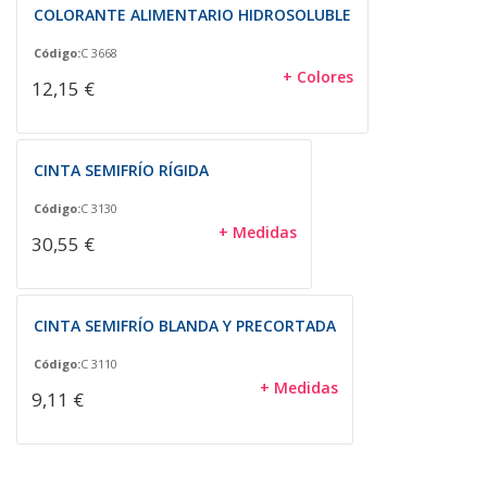
COLORANTE ALIMENTARIO HIDROSOLUBLE
Código:
C 3668
+ Colores
12,15 €
CINTA SEMIFRÍO RÍGIDA
Código:
C 3130
+ Medidas
30,55 €
CINTA SEMIFRÍO BLANDA Y PRECORTADA
Código:
C 3110
+ Medidas
9,11 €