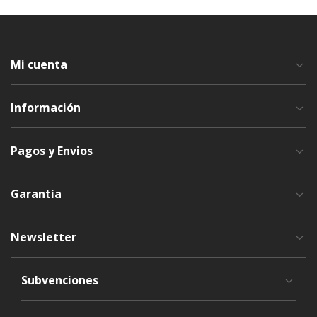
Mi cuenta
Información
Pagos y Envios
Garantía
Newsletter
Subvenciones