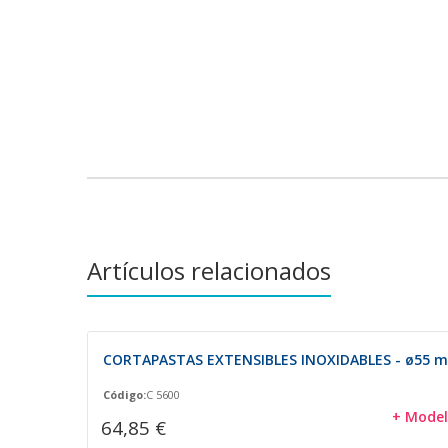
Artículos relacionados
CORTAPASTAS EXTENSIBLES INOXIDABLES - ø55 
Código:
C 5600
+ Model
64,85 €