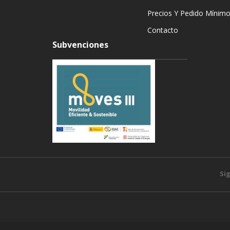
Precios Y Pedido Mínim
Contacto
Subvenciones
Si