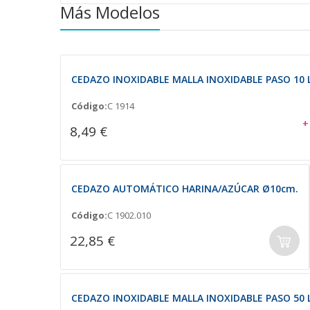
Más Modelos
CEDAZO INOXIDABLE MALLA INOXIDABLE PASO 10 
Código:
C 1914
+
8,49 €
CEDAZO AUTOMÁTICO HARINA/AZÚCAR Ø10cm.
Código:
C 1902.010
22,85 €
CEDAZO INOXIDABLE MALLA INOXIDABLE PASO 50 