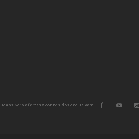
o
guenos para ofertas y contenidos exclusivos!