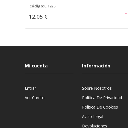
Código:
C 1926
+
12,05 €
Mi cuenta
Información
Entrar
Sobre Nosotros
Ver Carrito
Política De Privacidad
Política De Cookies
Aviso Legal
Devoluciones