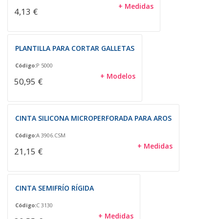
+ Medidas
4,13 €
PLANTILLA PARA CORTAR GALLETAS
Código:
P 5000
+ Modelos
50,95 €
CINTA SILICONA MICROPERFORADA PARA AROS
Código:
A 3906.CSM
+ Medidas
21,15 €
CINTA SEMIFRÍO RÍGIDA
Código:
C 3130
+ Medidas