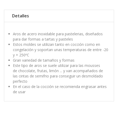
Detalles
Aros de acero inoxidable para pastelerias, diseñados
para dar formas a tartas y pasteles
Estos moldes se utilizan tanto en cocción como en
congelación y soportan unas temperaturas de entre -20
y + 250ºC
Gran variedad de tamaños y formas
Este tipo de aros se suele utilizar para las mousses
de chocolate, frutas, limón ... y van acompañados de
las cintas de semifrio para conseguir un desmoldado
perfecto
En el caso de la cocción se recomienda engrasar antes
de usar