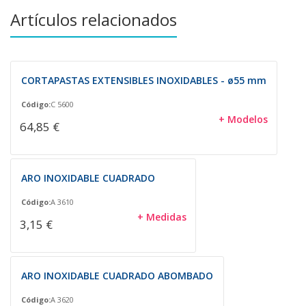
Artículos relacionados
CORTAPASTAS EXTENSIBLES INOXIDABLES - ø55 mm
Código:
C 5600
+ Modelos
64,85 €
ARO INOXIDABLE CUADRADO
Código:
A 3610
+ Medidas
3,15 €
ARO INOXIDABLE CUADRADO ABOMBADO
Código:
A 3620