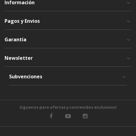
Información
Pagos y Envios
Garantía
Newsletter
Subvenciones
Siguenos para ofertas y contenidos exclusivos!