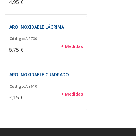
4,95 €
ARO INOXIDABLE LÁGRIMA
Código:
A 3700
+ Medidas
6,75 €
ARO INOXIDABLE CUADRADO
Código:
A 3610
+ Medidas
3,15 €