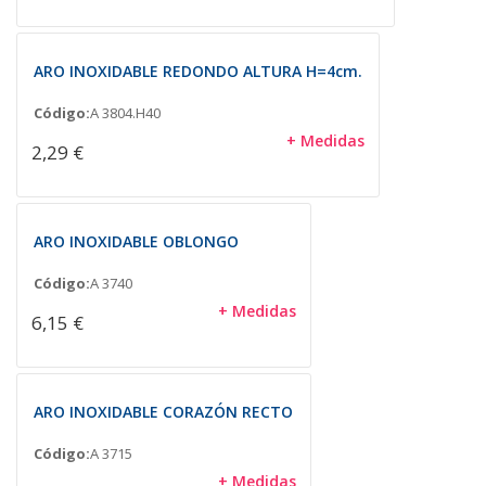
ARO INOXIDABLE REDONDO ALTURA H=4cm.
Código:
A 3804.H40
+ Medidas
2,29 €
ARO INOXIDABLE OBLONGO
Código:
A 3740
+ Medidas
6,15 €
ARO INOXIDABLE CORAZÓN RECTO
Código:
A 3715
+ Medidas