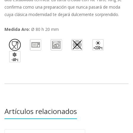
confirma como una preparación que nunca pasará de moda
cuya clásica modernidad te dejará dulcemente sorprendido.
Medida Aro:
Ø 80 h 20 mm
Artículos relacionados