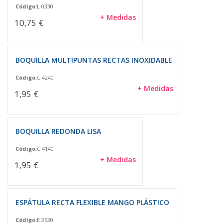
Código:
L 0330
+ Medidas
10,75 €
BOQUILLA MULTIPUNTAS RECTAS INOXIDABLE
Código:
C 4240
+ Medidas
1,95 €
BOQUILLA REDONDA LISA
Código:
C 4140
+ Medidas
1,95 €
ESPÁTULA RECTA FLEXIBLE MANGO PLÁSTICO
Código:
E 2620