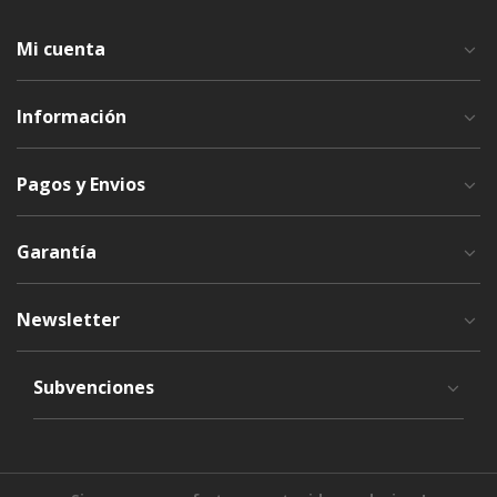
Mi cuenta
Información
Pagos y Envios
Garantía
Newsletter
Subvenciones