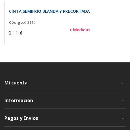
CINTA SEMIFRÍO BLANDA Y PRECORTADA
Código:
C 3110
+ Medidas
9,11 €
Mi cuenta
Información
Pagos y Envios