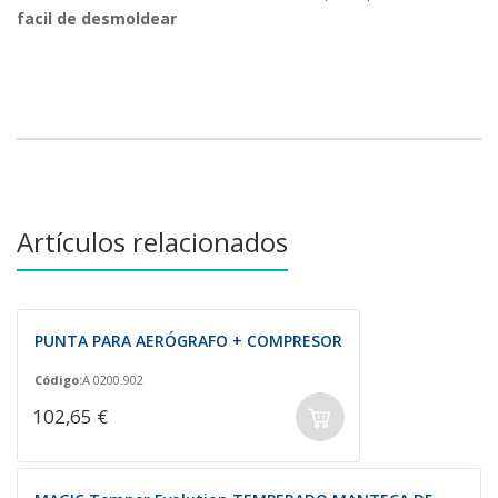
facil de desmoldear
Artículos relacionados
PUNTA PARA AERÓGRAFO + COMPRESOR
Código:
A 0200.902
102,65 €