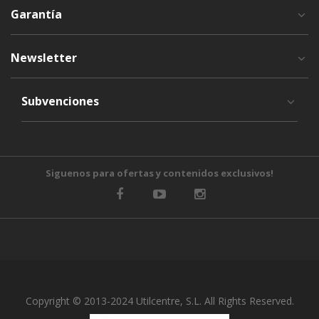
Garantía
Newsletter
Subvenciones
Siguenos para ofertas y contenidos exclusivos!
Copyright © 2013-2024 Utilcentre, S.L. All Rights Reserved.