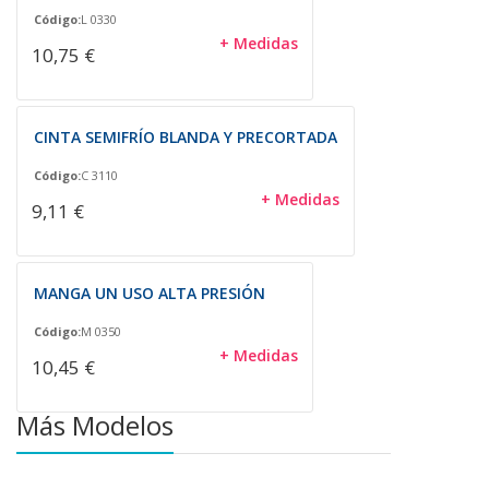
Código:
L 0330
+ Medidas
10,75 €
CINTA SEMIFRÍO BLANDA Y PRECORTADA
Código:
C 3110
+ Medidas
9,11 €
MANGA UN USO ALTA PRESIÓN
Código:
M 0350
+ Medidas
10,45 €
Más Modelos