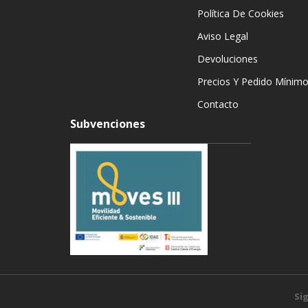
Política De Cookies
Aviso Legal
Devoluciones
Precios Y Pedido Mínim
Contacto
Subvenciones
Si