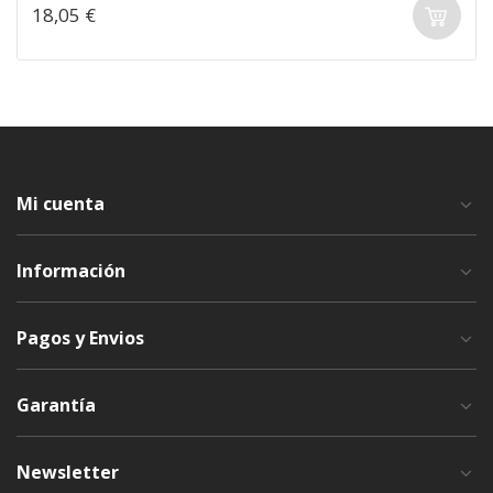
18,05 €
Mi cuenta
Información
Pagos y Envios
Garantía
Newsletter