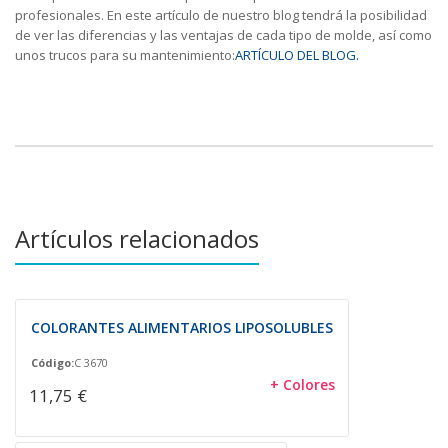
profesionales. En este artículo de nuestro blog tendrá la posibilidad
de ver las diferencias y las ventajas de cada tipo de molde, así como
unos trucos para su mantenimiento:
ARTÍCULO DEL BLOG.
Artículos relacionados
COLORANTES ALIMENTARIOS LIPOSOLUBLES
Código:
C 3670
+ Colores
11,75 €