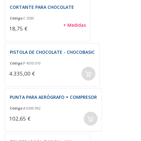
CORTANTE PARA CHOCOLATE
Código:
C 5530
+ Medidas
18,75 €
PISTOLA DE CHOCOLATE - CHOCOBASIC
Código:
P 4510.010
4.335,00 €
PUNTA PARA AERÓGRAFO + COMPRESOR
Código:
A 0200.902
102,65 €