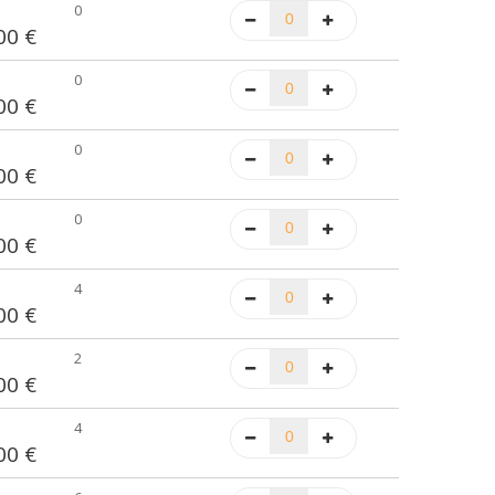
0
00 €
0
00 €
0
00 €
0
00 €
4
00 €
2
00 €
4
00 €