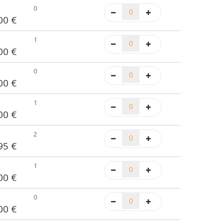
0
00 €
1
00 €
0
00 €
1
00 €
2
95 €
1
00 €
0
00 €