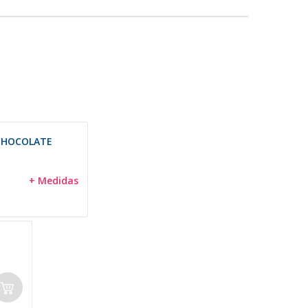
CHOCOLATE
+ Medidas