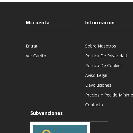
Mi cuenta
Información
Entrar
Sobre Nosotros
Ver Carrito
Política De Privacidad
Política De Cookies
Aviso Legal
Devoluciones
Precios Y Pedido Mínim
Contacto
Subvenciones