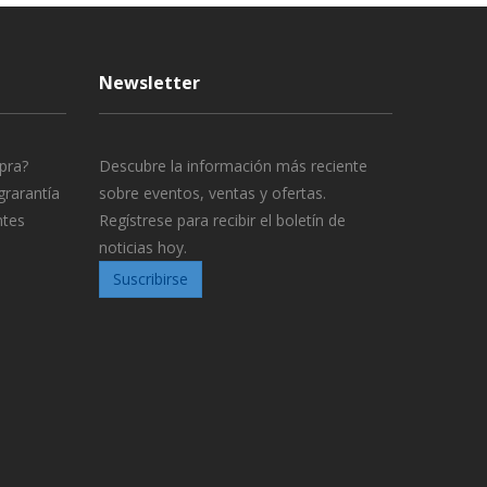
Newsletter
pra?
Descubre la información más reciente
grarantía
sobre eventos, ventas y ofertas.
ntes
Regístrese para recibir el boletín de
noticias hoy.
Suscribirse