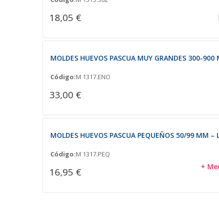
18,05 €
MOLDES HUEVOS PASCUA MUY GRANDES 300-900 
Código:
M 1317.ENO
33,00 €
MOLDES HUEVOS PASCUA PEQUEÑOS 50/99 MM – 
Código:
M 1317.PEQ
+ Me
16,95 €