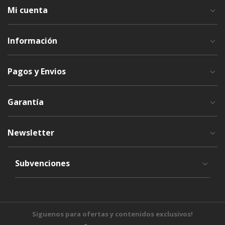
Mi cuenta
Información
Pagos y Envios
Garantía
Newsletter
Subvenciones
Siguenos para ofertas y contenidos exclusivos!