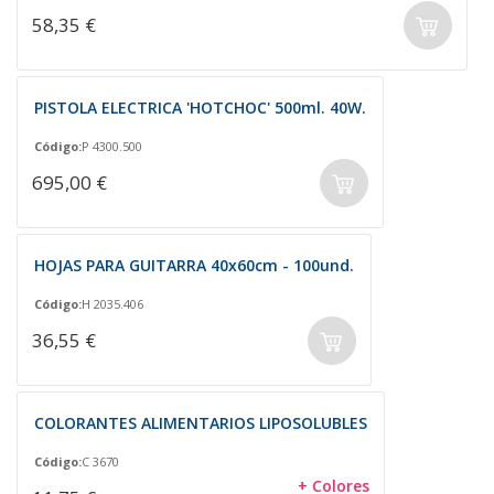
58,35 €
PISTOLA ELECTRICA 'HOTCHOC' 500ml. 40W.
Código:
P 4300.500
695,00 €
HOJAS PARA GUITARRA 40x60cm - 100und.
Código:
H 2035.406
36,55 €
COLORANTES ALIMENTARIOS LIPOSOLUBLES
Código:
C 3670
+ Colores