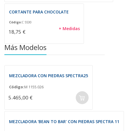
CORTANTE PARA CHOCOLATE
Código:
C 5530
+ Medidas
18,75 €
Más Modelos
MEZCLADORA CON PIEDRAS SPECTRA25
Código:
M 1155.026
5.465,00 €
MEZCLADORA 'BEAN TO BAR' CON PIEDRAS SPECTRA 11