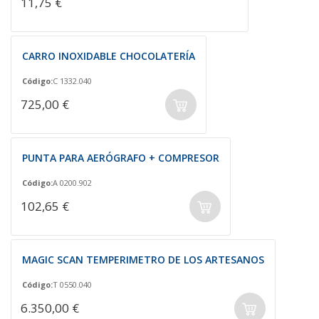
11,75 €
CARRO INOXIDABLE CHOCOLATERÍA
Código:
C 1332.040
725,00 €
PUNTA PARA AERÓGRAFO + COMPRESOR
Código:
A 0200.902
102,65 €
MAGIC SCAN TEMPERIMETRO DE LOS ARTESANOS
Código:
T 0550.040
6.350,00 €