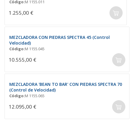
Código:
M 1155.011
1.255,00 €
MEZCLADORA CON PIEDRAS SPECTRA 45 (Control
Velocidad)
Código:
M 1155.045
10.555,00 €
MEZCLADORA 'BEAN TO BAR' CON PIEDRAS SPECTRA 70
(Control de Velocidad)
Código:
M 1155.065
12.095,00 €