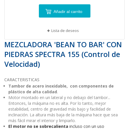
Añadir al carrito
Lista de deseos
MEZCLADORA 'BEAN TO BAR' CON
PIEDRAS SPECTRA 155 (Control de
Velocidad)
CARACTERISTICAS
Tambor de acero inoxidable,
con componentes de
plástico de alta calidad
.
Motor montado en un lateral y no debajo del tambor...
Entonces, la máquina no es alta. Por lo tanto, mejor
estabilidad, centro de gravedad más bajo y facilidad de
inclinación. La altura más baja de la máquina hace que sea
más fácil mirar el interior y limpiarlo.
El motor no se sobrecalienta
incluso con un uso