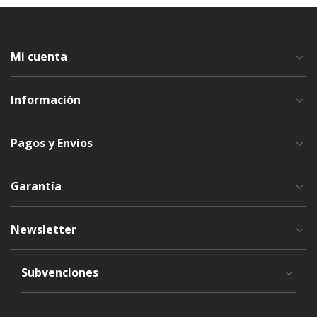
Mi cuenta
Información
Pagos y Envios
Garantía
Newsletter
Subvenciones