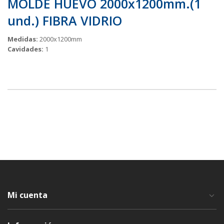
MOLDE HUEVO 2000x1200mm.(1
und.) FIBRA VIDRIO
Medidas:
2000x1200mm
Cavidades:
1
Mi cuenta