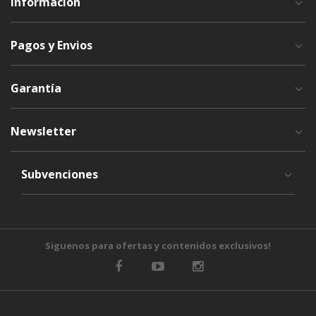
Información
Pagos y Envios
Garantía
Newsletter
Subvenciones
Siguenos para ofertas y contenidos exclusivos!