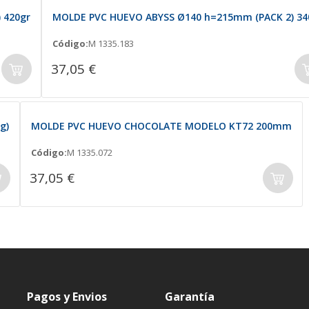
 420gr
MOLDE PVC HUEVO ABYSS Ø140 h=215mm (PACK 2) 34
Código:
M 1335.183
37,05 €
g)
MOLDE PVC HUEVO CHOCOLATE MODELO KT72 200mm
Código:
M 1335.072
37,05 €
Pagos y Envios
Garantía