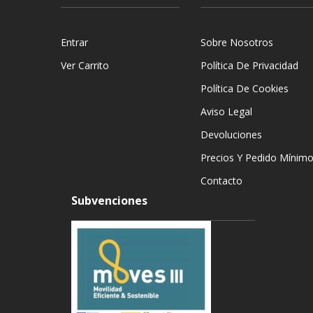
Entrar
Sobre Nosotros
Ver Carrito
Política De Privacidad
Política De Cookies
Aviso Legal
Devoluciones
Precios Y Pedido Mínim
Contacto
Subvenciones