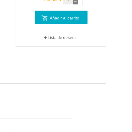
Añadir al carrito
Lista de deseos