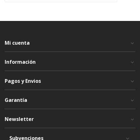
Mi cuenta
Información
Pagos y Envios
Garantía
Newsletter
Subvenciones