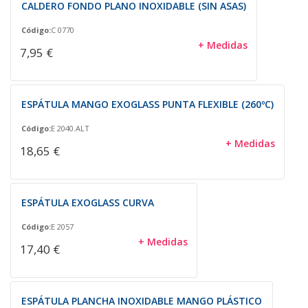
CALDERO FONDO PLANO INOXIDABLE (SIN ASAS)
Código:
C 0770
+ Medidas
7,95 €
ESPÁTULA MANGO EXOGLASS PUNTA FLEXIBLE (260ºC)
Código:
E 2040.ALT
+ Medidas
18,65 €
ESPÁTULA EXOGLASS CURVA
Código:
E 2057
+ Medidas
17,40 €
ESPÁTULA PLANCHA INOXIDABLE MANGO PLÁSTICO