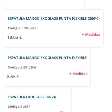
ESPÁTULA MANGO EXOGLASS PUNTA FLEXIBLE (260ºC)
Código:
E 2040.ALT
+ Medidas
18,65 €
ESPÁTULA MANGO EXOGLASS PUNTA FLEXIBLE
Código:
E 2040.BAJ
+ Medidas
8,55 €
ESPÁTULA EXOGLASS CURVA
Código:
E 2057