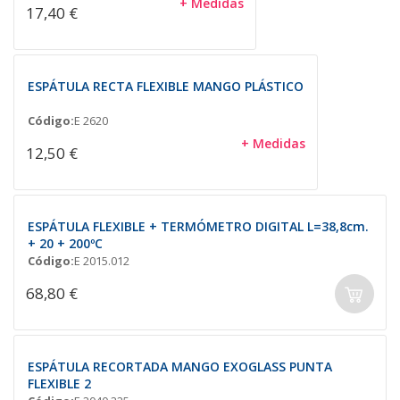
+ Medidas
17,40 €
ESPÁTULA RECTA FLEXIBLE MANGO PLÁSTICO
Código:
E 2620
+ Medidas
12,50 €
ESPÁTULA FLEXIBLE + TERMÓMETRO DIGITAL L=38,8cm.
+ 20 + 200ºC
Código:
E 2015.012
68,80 €
ESPÁTULA RECORTADA MANGO EXOGLASS PUNTA
FLEXIBLE 2