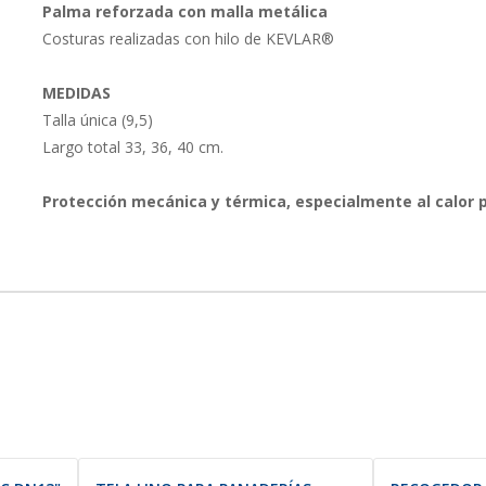
Palma reforzada con malla metálica
Costuras realizadas con hilo de KEVLAR®
MEDIDAS
Talla única (9,5)
Largo total 33, 36, 40 cm.
Protección mecánica y térmica, especialmente al calor 