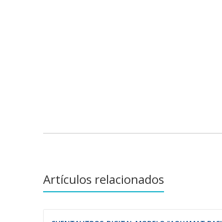
Artículos relacionados