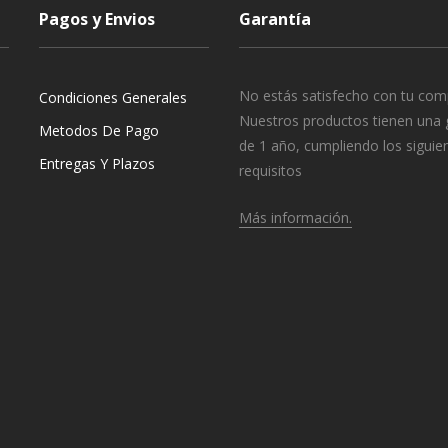
Pagos y Envios
Garantía
No estás satisfecho con tu com
Condiciones Generales
Nuestros productos tienen una 
Metodos De Pago
de 1 año, cumpliendo los siguie
Entregas Y Plazos
requisitos
Más información.
o