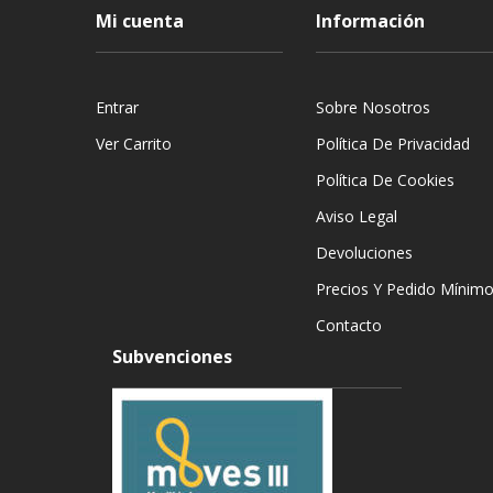
Mi cuenta
Información
Entrar
Sobre Nosotros
Ver Carrito
Política De Privacidad
Política De Cookies
Aviso Legal
Devoluciones
Precios Y Pedido Mínim
Contacto
Subvenciones