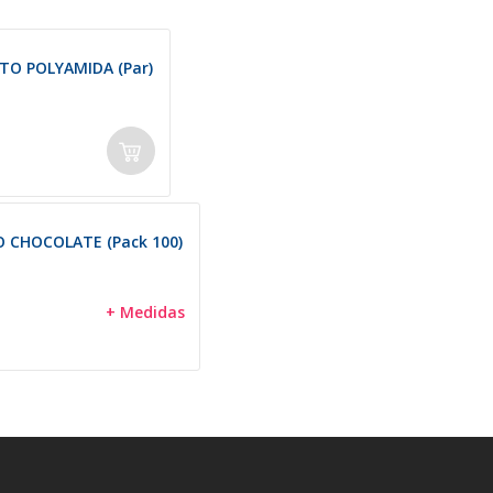
O POLYAMIDA (Par)
 CHOCOLATE (Pack 100)
+ Medidas