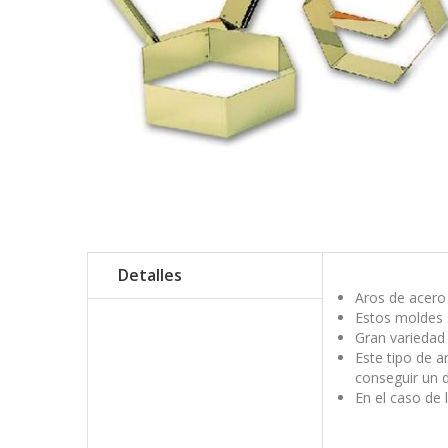
Detalles
Aros de acero 
Estos moldes 
Gran variedad
Este tipo de a
conseguir un 
En el caso de