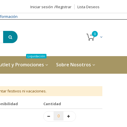
Iniciar sesión
Registrar
Lista Deseos
formación
utlet y Promociones
Sobre Nosotros
tar festivos ni vacaciones.
nibilidad
Cantidad