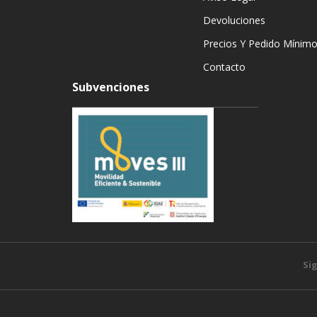
Devoluciones
Precios Y Pedido Mínim
Contacto
Subvenciones
Si