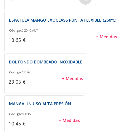
ESPÁTULA MANGO EXOGLASS PUNTA FLEXIBLE (260ºC)
Código:
E 2040.ALT
+ Medidas
18,65 €
BOL FONDO BOMBEADO INOXIDABLE
Código:
C 0760
+ Medidas
23,05 €
MANGA UN USO ALTA PRESIÓN
Código:
M 0350
+ Medidas
10,45 €