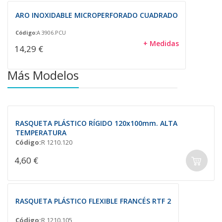
ARO INOXIDABLE MICROPERFORADO CUADRADO
Código:
A 3906.PCU
+ Medidas
14,29 €
Más Modelos
RASQUETA PLÁSTICO RÍGIDO 120x100mm. ALTA
TEMPERATURA
Código:
R 1210.120
4,60 €
RASQUETA PLÁSTICO FLEXIBLE FRANCÉS RTF 2
Código:
R 1210.105