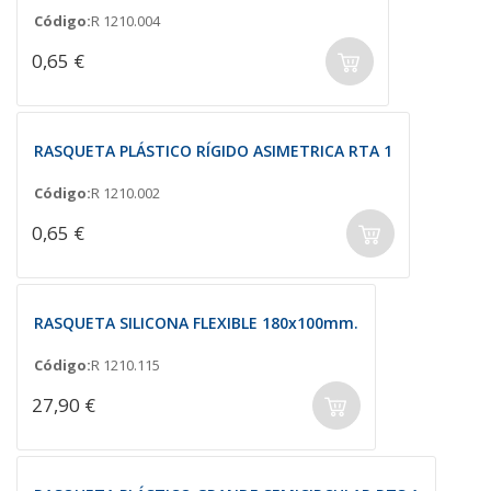
Código:
R 1210.004
0,65 €
RASQUETA PLÁSTICO RÍGIDO ASIMETRICA RTA 1
Código:
R 1210.002
0,65 €
RASQUETA SILICONA FLEXIBLE 180x100mm.
Código:
R 1210.115
27,90 €