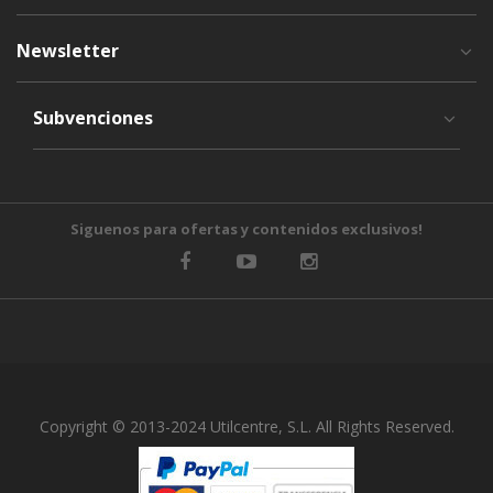
Newsletter
Subvenciones
Siguenos para ofertas y contenidos exclusivos!
Copyright © 2013-2024 Utilcentre, S.L. All Rights Reserved.