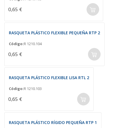
0,65 €
RASQUETA PLÁSTICO FLEXIBLE PEQUEÑA RTP 2
Código:
R 1210.104
0,65 €
RASQUETA PLÁSTICO FLEXIBLE LISA RTL 2
Código:
R 1210.103
0,65 €
RASQUETA PLÁSTICO RÍGIDO PEQUEÑA RTP 1