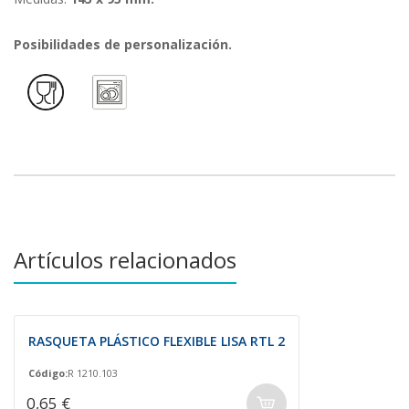
Posibilidades de personalización.
Artículos relacionados
RASQUETA PLÁSTICO FLEXIBLE LISA RTL 2
Código:
R 1210.103
0,65 €