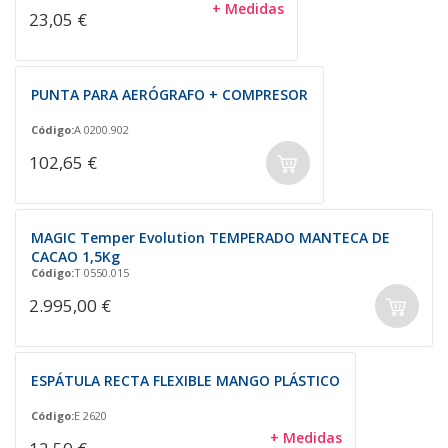
+ Medidas
23,05 €
PUNTA PARA AERÓGRAFO + COMPRESOR
Código:
A 0200.902
102,65 €
MAGIC Temper Evolution TEMPERADO MANTECA DE
CACAO 1,5Kg
Código:
T 0550.015
2.995,00 €
ESPÁTULA RECTA FLEXIBLE MANGO PLÁSTICO
Código:
E 2620
+ Medidas