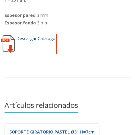
H= 20 mm.
Espesor pared
3 mm
Espesor fondo
3 mm
Descargar Catálogo
Artículos relacionados
SOPORTE GIRATORIO PASTEL Ø31 H=7cm