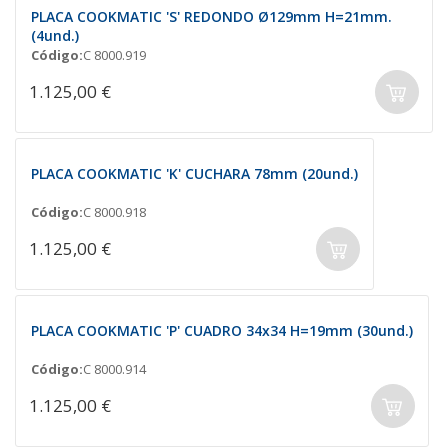
PLACA COOKMATIC 'S' REDONDO Ø129mm H=21mm.
(4und.)
Código:
C 8000.919
1.125,00 €
PLACA COOKMATIC 'K' CUCHARA 78mm (20und.)
Código:
C 8000.918
1.125,00 €
PLACA COOKMATIC 'P' CUADRO 34x34 H=19mm (30und.)
Código:
C 8000.914
1.125,00 €