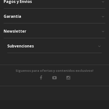
Pagos y Envios
Garantía
Newsletter
Subvenciones
Siguenos para ofertas y contenidos exclusivos!