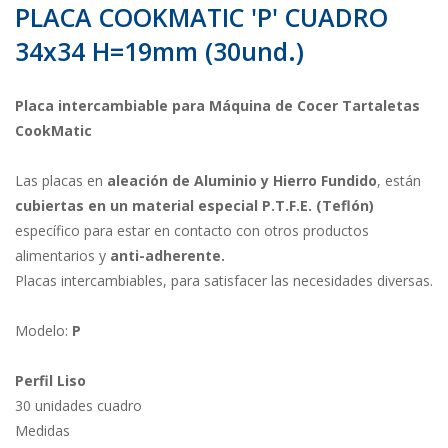
PLACA COOKMATIC 'P' CUADRO
34x34 H=19mm (30und.)
Placa intercambiable para Máquina de Cocer Tartaletas
CookMatic
Las placas en
aleación de Aluminio y Hierro Fundido
, están
cubiertas en un material especial P.T.F.E. (Teflón)
específico para estar en contacto con otros productos
alimentarios y
anti-adherente.
Placas intercambiables, para satisfacer las necesidades diversas.
Modelo:
P
Perfil Liso
30 unidades cuadro
Medidas