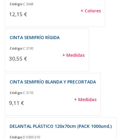
Código:
C 3668
+ Colores
12,15 €
CINTA SEMIFRÍO RÍGIDA
Código:
C 3130
+ Medidas
30,55 €
CINTA SEMIFRÍO BLANDA Y PRECORTADA
Código:
C 3110
+ Medidas
9,11 €
DELANTAL PLÁSTICO 120x70cm (PACK 1000und.)
Código:
D 0500.010