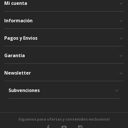
Mi cuenta
Información
Pagos y Envios
Garantía
Newsletter
Subvenciones
Siguenos para ofertas y contenidos exclusivos!