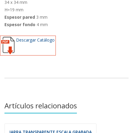
34 x 34 mm
H=19 mm
Espesor pared
3 mm
Espesor fondo
4 mm
Descargar Catálogo
Artículos relacionados
JARRA TRANSPARENTE ESCALA GRABADA