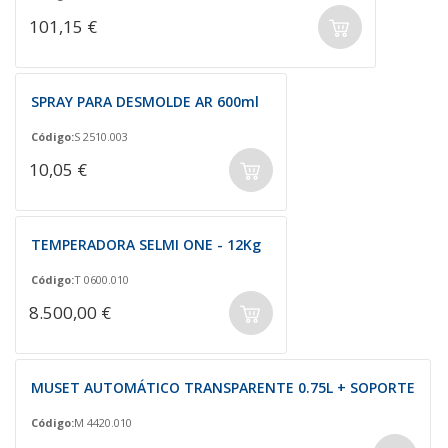
101,15 €
SPRAY PARA DESMOLDE AR 600ml
Código:
S 2510.003
10,05 €
TEMPERADORA SELMI ONE - 12Kg
Código:
T 0600.010
8.500,00 €
MUSET AUTOMÁTICO TRANSPARENTE 0.75L + SOPORTE
Código:
M 4420.010