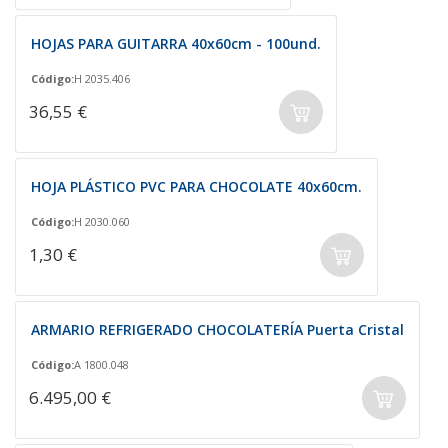
HOJAS PARA GUITARRA 40x60cm - 100und.
Código:
H 2035.406
36,55 €
HOJA PLÁSTICO PVC PARA CHOCOLATE 40x60cm.
Código:
H 2030.060
1,30 €
ARMARIO REFRIGERADO CHOCOLATERÍA Puerta Cristal
Código:
A 1800.048
6.495,00 €