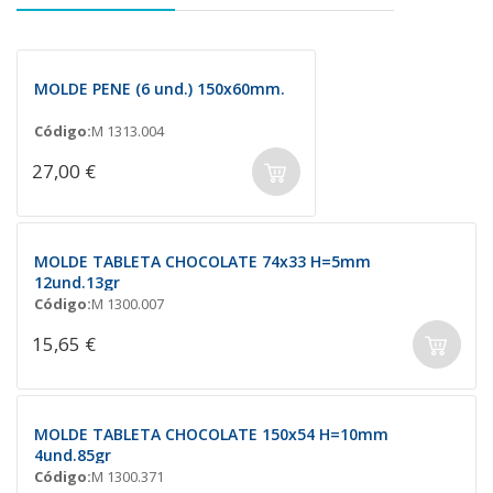
MOLDE PENE (6 und.) 150x60mm.
Código:
M 1313.004
27,00 €
MOLDE TABLETA CHOCOLATE 74x33 H=5mm
12und.13gr
Código:
M 1300.007
15,65 €
MOLDE TABLETA CHOCOLATE 150x54 H=10mm
4und.85gr
Código:
M 1300.371