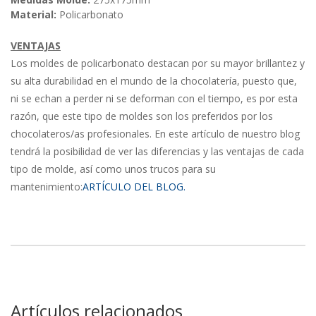
Material:
Policarbonato
VENTAJAS
Los moldes de policarbonato destacan por su mayor brillantez y
su alta durabilidad en el mundo de la chocolatería, puesto que,
ni se echan a perder ni se deforman con el tiempo, es por esta
razón, que este tipo de moldes son los preferidos por los
chocolateros/as profesionales. En este artículo de nuestro blog
tendrá la posibilidad de ver las diferencias y las ventajas de cada
tipo de molde, así como unos trucos para su
mantenimiento:
ARTÍCULO DEL BLOG.
Artículos relacionados