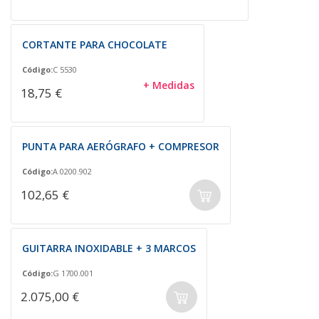
CORTANTE PARA CHOCOLATE
Código:
C 5530
+ Medidas
18,75 €
PUNTA PARA AERÓGRAFO + COMPRESOR
Código:
A 0200.902
102,65 €
GUITARRA INOXIDABLE + 3 MARCOS
Código:
G 1700.001
2.075,00 €