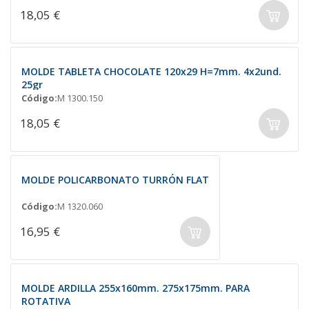
18,05 €
MOLDE TABLETA CHOCOLATE 120x29 H=7mm. 4x2und.
25gr
Código:
M 1300.150
18,05 €
MOLDE POLICARBONATO TURRÓN FLAT
Código:
M 1320.060
16,95 €
MOLDE ARDILLA 255x160mm. 275x175mm. PARA
ROTATIVA