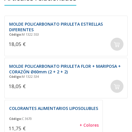
MOLDE POLICARBONATO PIRULETA ESTRELLAS
DIFERENTES
Código:
M 1322.553
18,05 €
MOLDE POLICARBONATO PIRULETA FLOR + MARIPOSA +
CORAZÓN Ø60mm (2 + 2 + 2)
Código:
M 1322.534
18,05 €
COLORANTES ALIMENTARIOS LIPOSOLUBLES
Código:
C 3670
+ Colores
11,75 €