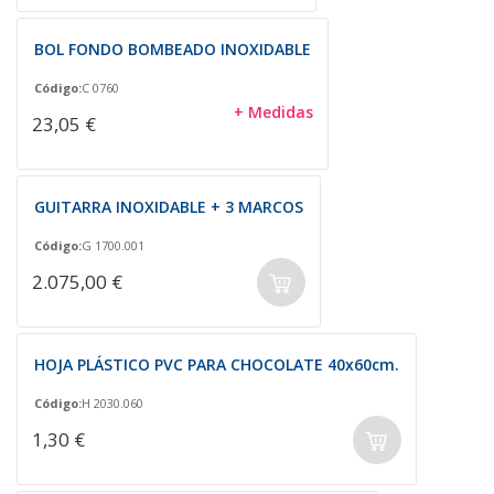
BOL FONDO BOMBEADO INOXIDABLE
Código:
C 0760
+ Medidas
23,05 €
GUITARRA INOXIDABLE + 3 MARCOS
Código:
G 1700.001
2.075,00 €
HOJA PLÁSTICO PVC PARA CHOCOLATE 40x60cm.
Código:
H 2030.060
1,30 €