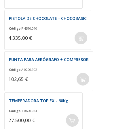
PISTOLA DE CHOCOLATE - CHOCOBASIC
Código:
P 4510.010
4.335,00 €
PUNTA PARA AERÓGRAFO + COMPRESOR
Código:
A 0200.902
102,65 €
TEMPERADORA TOP EX - 60Kg
Código:
T 0600.061
27.500,00 €