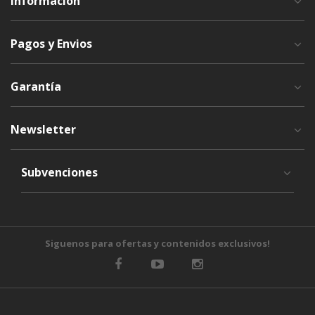
Información
Pagos y Envios
Garantía
Newsletter
Subvenciones
Siguenos para ofertas y contenidos exclusivos!