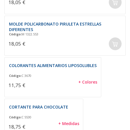
18,05 €
MOLDE POLICARBONATO PIRULETA ESTRELLAS
DIFERENTES
Código:
M 1322.553
18,05 €
COLORANTES ALIMENTARIOS LIPOSOLUBLES
Código:
C 3670
+ Colores
11,75 €
CORTANTE PARA CHOCOLATE
Código:
C 5530
+ Medidas
18,75 €