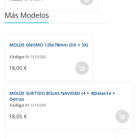
Más Modelos
MOLDE GNOMO 120x78mm (DX + SX)
Código:
M 1319.042
18,05 €
MOLDE SURTIDO BOLAS NAVIDAD (4 + 4)Delante +
Detras
Código:
M 1319.039
18,05 €