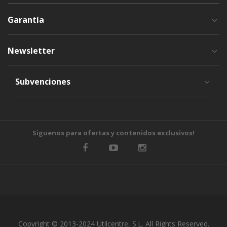
Garantía
Newsletter
Subvenciones
Siguenos para ofertas y contenidos exclusivos!
Copyright © 2013-2024 Utilcentre, S.L. All Rights Reserved.