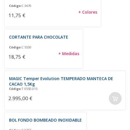
Código:
C 3670
+ Colores
11,75 €
CORTANTE PARA CHOCOLATE
Código:
C 5530
+ Medidas
18,75 €
MAGIC Temper Evolution TEMPERADO MANTECA DE
CACAO 1,5Kg
Código:
T 0550.015
2.995,00 €
BOL FONDO BOMBEADO INOXIDABLE