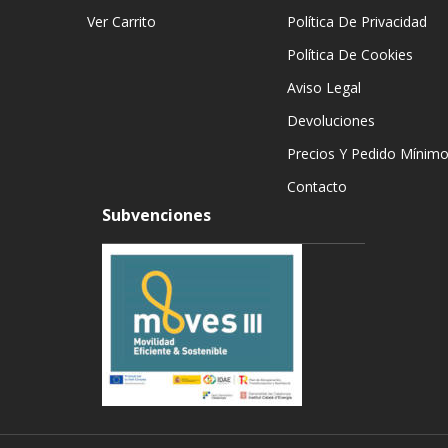
Ver Carrito
Política De Privacidad
Política De Cookies
Aviso Legal
Devoluciones
Precios Y Pedido Mínim
Contacto
Subvenciones