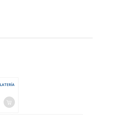
LATERÍA