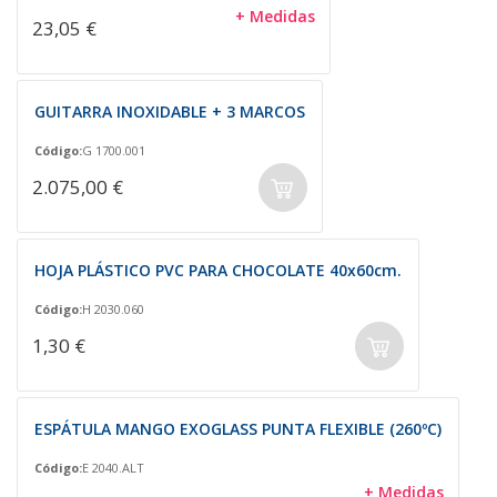
+ Medidas
23,05 €
GUITARRA INOXIDABLE + 3 MARCOS
Código:
G 1700.001
2.075,00 €
HOJA PLÁSTICO PVC PARA CHOCOLATE 40x60cm.
Código:
H 2030.060
1,30 €
ESPÁTULA MANGO EXOGLASS PUNTA FLEXIBLE (260ºC)
Código:
E 2040.ALT
+ Medidas