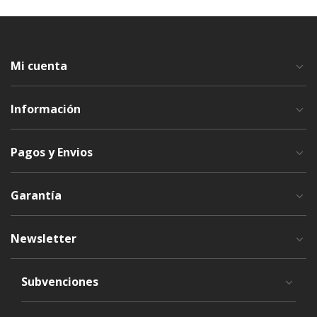
Mi cuenta
Información
Pagos y Envios
Garantía
Newsletter
Subvenciones