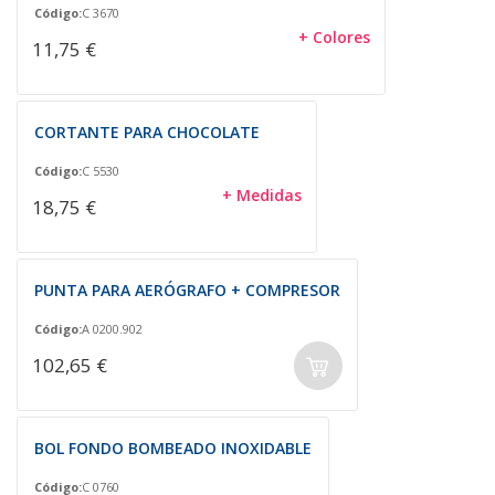
Código:
C 3670
+ Colores
11,75 €
CORTANTE PARA CHOCOLATE
Código:
C 5530
+ Medidas
18,75 €
PUNTA PARA AERÓGRAFO + COMPRESOR
Código:
A 0200.902
102,65 €
BOL FONDO BOMBEADO INOXIDABLE
Código:
C 0760