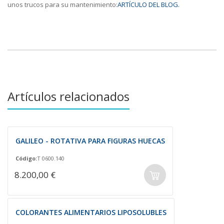
unos trucos para su mantenimiento:
ARTÍCULO DEL BLOG.
Artículos relacionados
GALILEO - ROTATIVA PARA FIGURAS HUECAS
Código:
T 0600.140
8.200,00 €
COLORANTES ALIMENTARIOS LIPOSOLUBLES