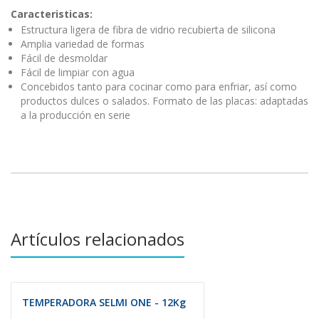
Caracteristicas:
Estructura ligera de fibra de vidrio recubierta de silicona
Amplia variedad de formas
Fácil de desmoldar
Fácil de limpiar con agua
Concebidos tanto para cocinar como para enfriar, así como
productos dulces o salados. Formato de las placas: adaptadas
a la producción en serie
Artículos relacionados
TEMPERADORA SELMI ONE - 12Kg