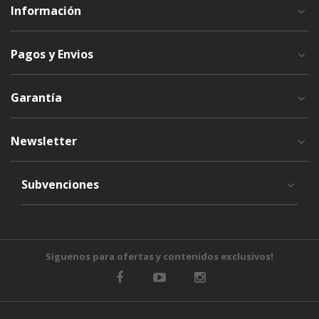
Información
Pagos y Envios
Garantía
Newsletter
Subvenciones
Siguenos para ofertas y contenidos exclusivos!