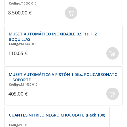
Código:
T 0600.010
8.500,00 €
MUSET AUTOMÁTICO INOXIDABLE 0,9 lts. + 2
BOQUILLAS
Código:
M 4440.090
110,65 €
MUSET AUTOMÁTICA A PISTÓN 1.5lts. POLICARBONATO
+ SOPORTE
Código:
M 4430.010
405,00 €
GUANTES NITRILO NEGRO CHOCOLATE (Pack 100)
Código:
G 1136