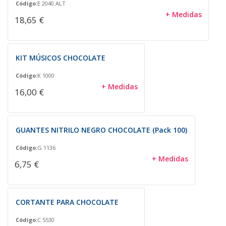
Código:
E 2040.ALT
+ Medidas
18,65 €
KIT MÚSICOS CHOCOLATE
Código:
K 1000
+ Medidas
16,00 €
GUANTES NITRILO NEGRO CHOCOLATE (Pack 100)
Código:
G 1136
+ Medidas
6,75 €
CORTANTE PARA CHOCOLATE
Código:
C 5530