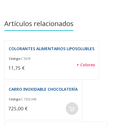
Artículos relacionados
COLORANTES ALIMENTARIOS LIPOSOLUBLES
Código:
C 3670
+ Colores
11,75 €
CARRO INOXIDABLE CHOCOLATERÍA
Código:
C 1332.040
725,00 €