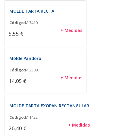
MOLDE TARTA RECTA
Código:
M 3410
+ Medidas
5,55 €
Molde Pandoro
Código:
M 2308
+ Medidas
14,05 €
MOLDE TARTA EXOPAN RECTANGULAR
Código:
M 1422
+ Medidas
26,40 €