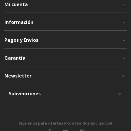
Mi cuenta
Información
Pagos y Envios
Garantía
Newsletter
Subvenciones
Siguenos para ofertas y contenidos exclusivos!