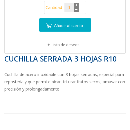
Cantidad
Añadir al carrito
Lista de deseos
CUCHILLA SERRADA 3 HOJAS R10
Cuchilla de acero inoxidable con 3 hojas serradas, especial para
reposteria y que permite picar, triturar frutos secos, amasar con
precisión y prolongadamente