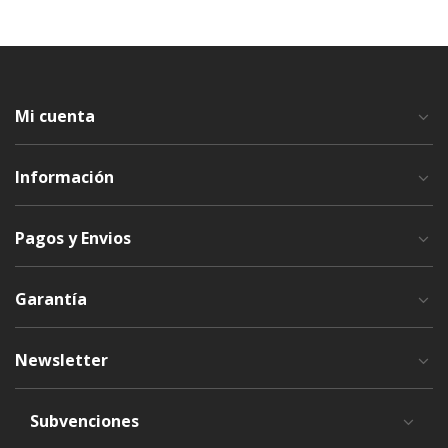
Mi cuenta
Información
Pagos y Envios
Garantía
Newsletter
Subvenciones