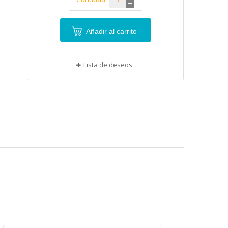
Añadir al carrito
Lista de deseos