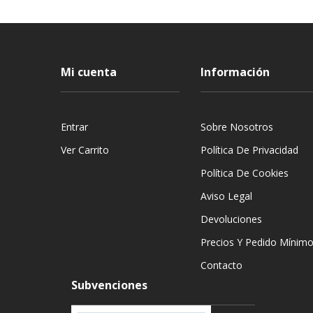
Mi cuenta
Información
Entrar
Sobre Nosotros
Ver Carrito
Política De Privacidad
Política De Cookies
Aviso Legal
Devoluciones
Precios Y Pedido Mínim
Contacto
Subvenciones