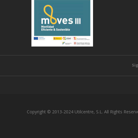
Si
Copyright © 2013-2024 Utilcentre, S.L. All Rights Reserv