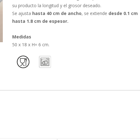
su producto la longitud y el grosor deseado.
Se ajusta
hasta 40 cm de ancho
, se extiende
desde 0.1 cm
hasta 1.8 cm de espesor.
Medidas
50 x 18 x H= 6 cm.