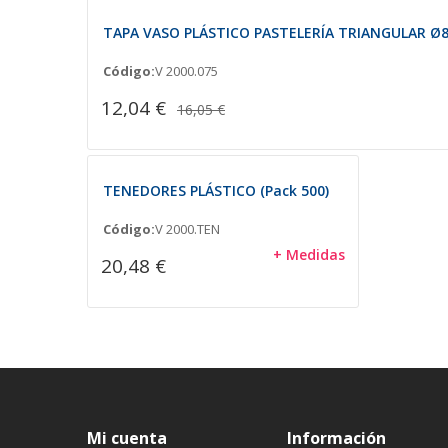
TAPA VASO PLÁSTICO PASTELERÍA TRIANGULAR Ø8
Código:
V 2000.075
12,04 €
16,05 €
TENEDORES PLÁSTICO (Pack 500)
Código:
V 2000.TEN
+ Medidas
20,48 €
Mi cuenta
Información