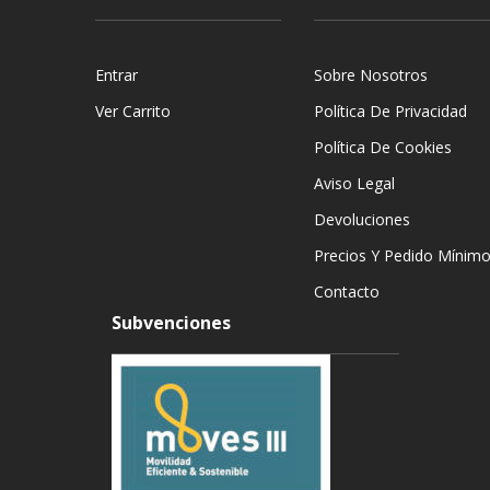
Entrar
Sobre Nosotros
Ver Carrito
Política De Privacidad
Política De Cookies
Aviso Legal
Devoluciones
Precios Y Pedido Mínim
Contacto
Subvenciones