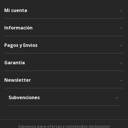
Mi cuenta
Información
Pagos y Envios
Garantía
Newsletter
Subvenciones
Siguenos para ofertas y contenidos exclusivos!