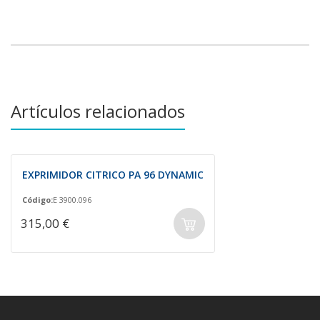
Artículos relacionados
EXPRIMIDOR CITRICO PA 96 DYNAMIC
Código:
E 3900.096
315,00 €