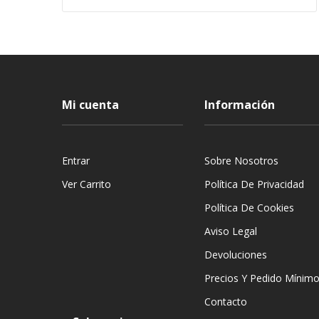
Mi cuenta
Información
Entrar
Sobre Nosotros
Ver Carrito
Política De Privacidad
Política De Cookies
Aviso Legal
Devoluciones
Precios Y Pedido Mínim
Contacto