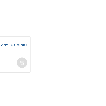
12 cm. ALUMINIO