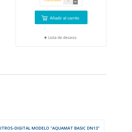
Añadir al carrito
Lista de deseos
ITROS-DIGITAL MODELO "AQUAMAT BASIC DN13"