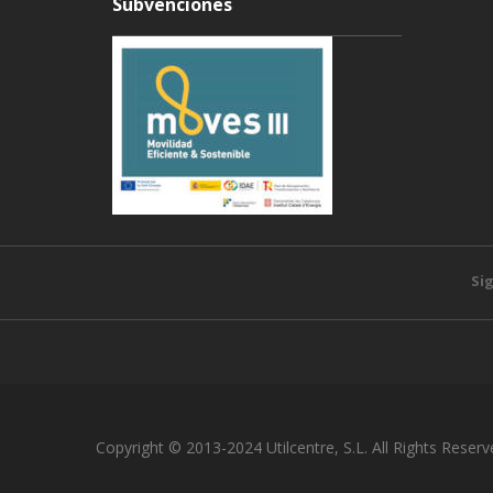
Subvenciones
Si
Copyright © 2013-2024 Utilcentre, S.L. All Rights Reserv