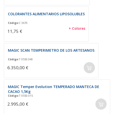
COLORANTES ALIMENTARIOS LIPOSOLUBLES
Código:
C 3670
+ Colores
11,75 €
MAGIC SCAN TEMPERIMETRO DE LOS ARTESANOS
Código:
T 0550.040
6.350,00 €
MAGIC Temper Evolution TEMPERADO MANTECA DE
CACAO 1,5Kg
Código:
T 0550.015
2.995,00 €