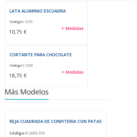
LATA ALUMINIO ESCUADRA
Código:
L 0330
+ Medidas
10,75 €
CORTANTE PARA CHOCOLATE
Código:
C 5530
+ Medidas
18,75 €
Más Modelos
REJA CUADRADA DE CONFITERIA CON PATAS
Código:
R 2650.150