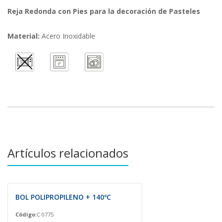
Reja Redonda con Pies para la decoración de Pasteles
Material:
Acero Inoxidable
Artículos relacionados
BOL POLIPROPILENO + 140ºC
Código:
C 0775