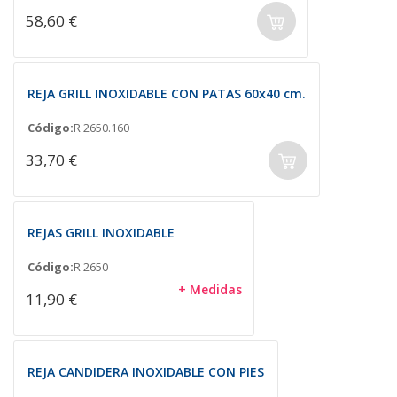
58,60 €
REJA GRILL INOXIDABLE CON PATAS 60x40 cm.
Código:
R 2650.160
33,70 €
REJAS GRILL INOXIDABLE
Código:
R 2650
+ Medidas
11,90 €
REJA CANDIDERA INOXIDABLE CON PIES